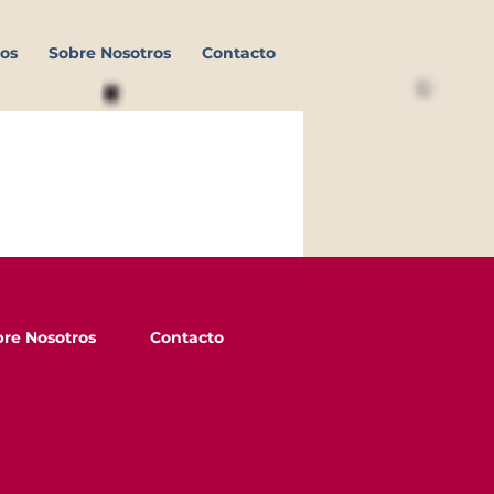
os
Sobre Nosotros
Contacto
re Nosotros
Contacto