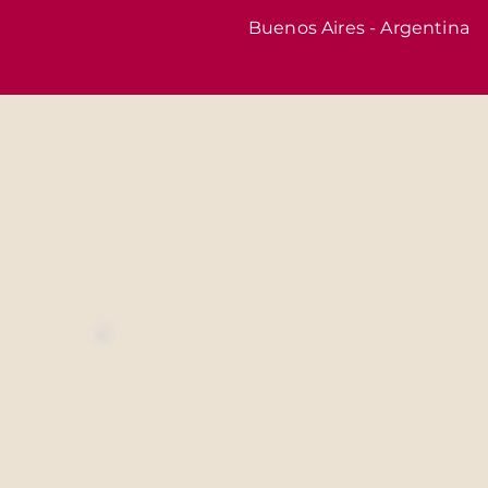
Buenos Aires - Argentina