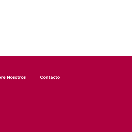
re Nosotros
Contacto