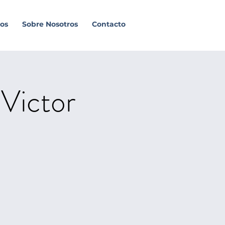
os
Sobre Nosotros
Contacto
Victor