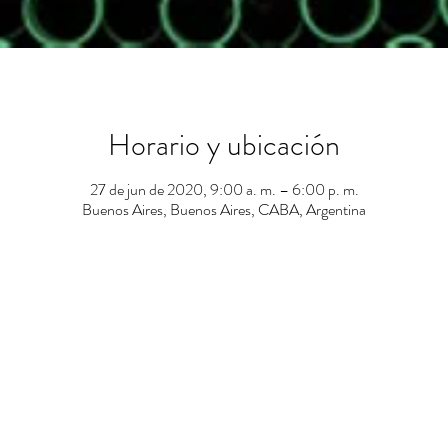
Horario y ubicación
27 de jun de 2020, 9:00 a. m. – 6:00 p. m.
Buenos Aires, Buenos Aires, CABA, Argentina