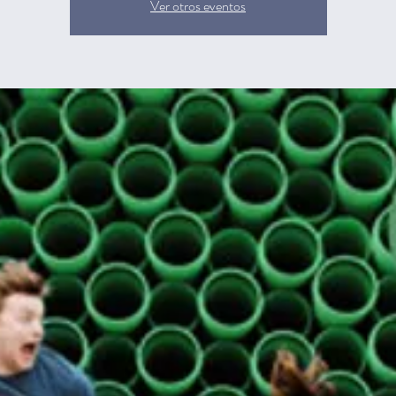
Ver otros eventos