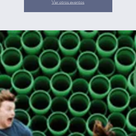
Ver otros eventos