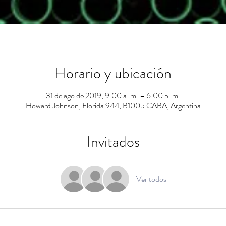
Horario y ubicación
31 de ago de 2019, 9:00 a. m. – 6:00 p. m.
Howard Johnson, Florida 944, B1005 CABA, Argentina
Invitados
Ver todos