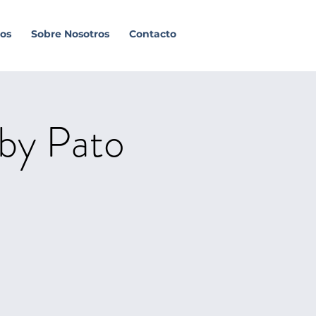
os
Sobre Nosotros
Contacto
by Pato