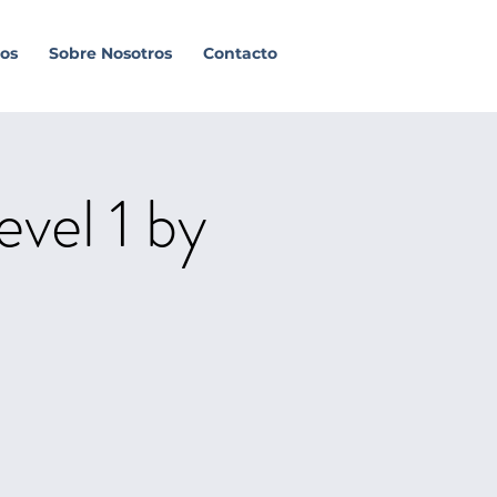
os
Sobre Nosotros
Contacto
evel 1 by