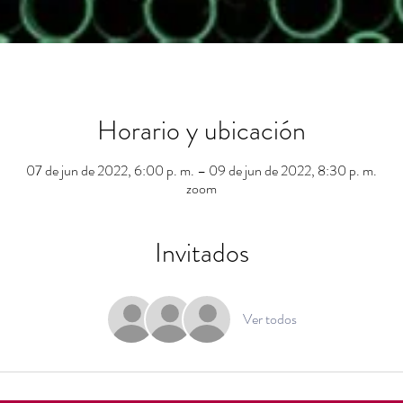
Horario y ubicación
07 de jun de 2022, 6:00 p. m. – 09 de jun de 2022, 8:30 p. m.
zoom
Invitados
Ver todos