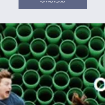
Ver otros eventos