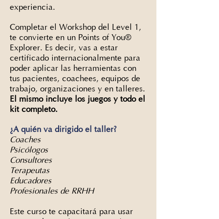
experiencia.
Completar el Workshop del Level 1,
te convierte en un Points of You®
Explorer. Es decir, vas a estar
certificado internacionalmente para
poder aplicar las herramientas con
tus pacientes, coachees, equipos de
trabajo, organizaciones y en talleres.
El mismo incluye los juegos y todo el
kit completo.
¿A quién va dirigido el taller?
Coaches
Psicólogos
Consultores
Terapeutas
Educadores
Profesionales de RRHH
Este curso te capacitará para usar