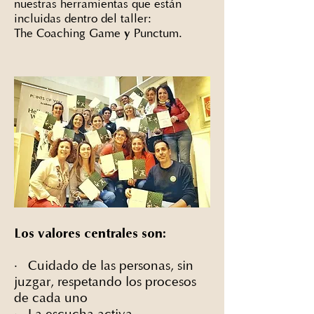
nuestras herramientas que están
incluidas dentro del taller:
y
The Coaching Game
Punctum.
Los valores centrales son:
·
Cuidado de las personas, sin
juzgar, respetando los procesos
de cada uno
·