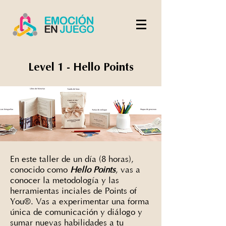
Level 1 - Hello Points
En este taller de un día (8 horas),
conocido como
Hello Points
, vas a
conocer la metodología y las
herramientas inciales de P
oints of
You®. Vas a experimentar una forma
única de comunicación y diálogo y
sumar nuevas habilidades a tu