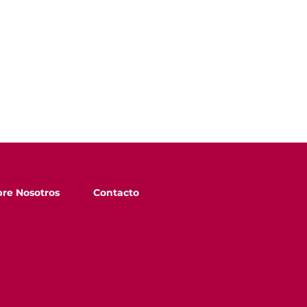
re Nosotros
Contacto