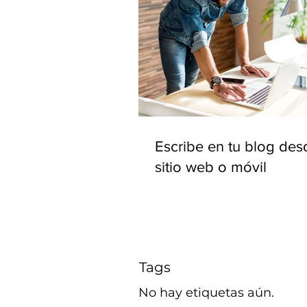
Escribe en tu blog des
sitio web o móvil
Tags
No hay etiquetas aún.