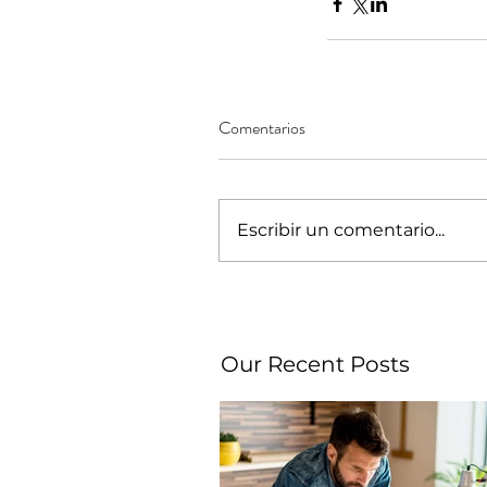
Comentarios
Escribir un comentario...
Our Recent Posts