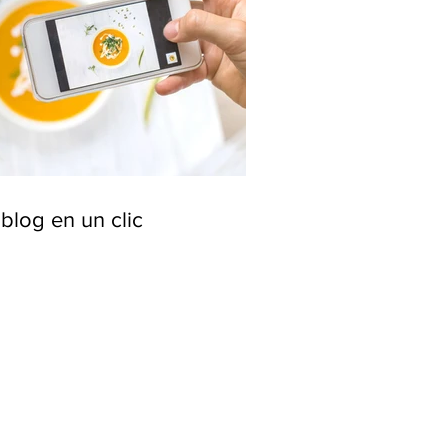
blog en un clic